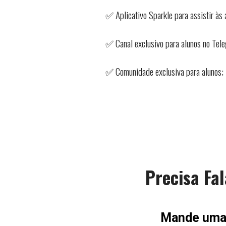
✅ Aplicativo Sparkle para assistir às 
✅ Canal exclusivo para alunos no Tel
✅ Comunidade exclusiva para alunos;
Precisa Fa
Mande uma