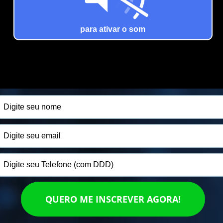
QUERO ME INSCREVER AGORA!