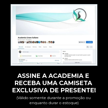
ASSINE A ACADEMIA E 
RECEBA UMA CAMISETA 
EXCLUSIVA DE PRESENTE!
(Válido somente durante a promoção ou 
enquanto durar o estoque)