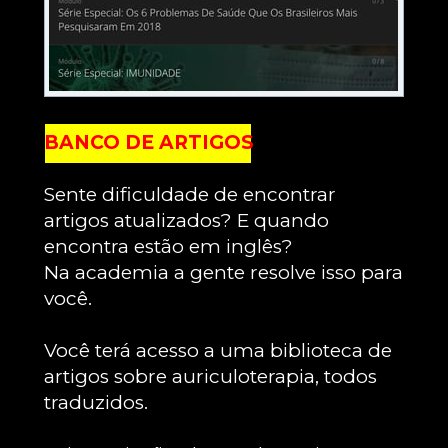
BANCO DE ARTIGOS
Sente dificuldade de encontrar 
artigos atualizados? E quando 
encontra estão em inglês?
Na academia a gente resolve isso para 
você.
Você terá acesso a uma biblioteca de 
artigos sobre auriculoterapia, todos 
traduzidos.