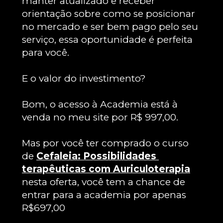
manter atualizado e receber 
orientação sobre como se posicionar 
no mercado e ser bem pago pelo seu 
serviço, essa oportunidade é perfeita 
para você.
E o valor do investimento?
Bom, o acesso à Academia está à 
venda no meu site por R$ 997,00.
Mas por você ter comprado o curso 
de 
Cefaleia: Possibilidades 
terapêuticas com Auriculoterapia
nesta oferta, você tem a chance de 
entrar para a academia por apenas 
R$697,00