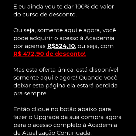
E eu ainda vou te dar 100% do valor 
do curso de desconto.
Ou seja, somente aqui e agora, você 
pode adquirir o acesso à Academia 
por apenas 
R$524,10
, ou seja, com 
R$ 472,90 de desconto!
Mas esta oferta única, está disponível, 
somente aqui e agora! Quando você 
deixar esta página ela estará perdida 
pra sempre.
Então clique no botão abaixo para 
fazer o Upgrade da sua compra agora 
para o acesso completo à Academia 
de Atualização Continuada.