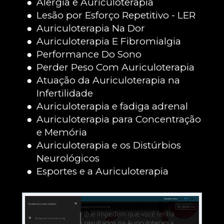
Alergia e Auriculoterapia
Lesão por Esforço Repetitivo - LER
Auriculoterapia Na Dor 
Auriculoterapia E Fibromialgia 
Performance Do Sono
Perder Peso Com Auriculoterapia
Atuação da Auriculoterapia na 
Infertilidade
Auriculoterapia e fadiga adrenal
Auriculoterapia para Concentração 
e Memória
Auriculoterapia e os Distúrbios 
Neurológicos
Esportes e a Auriculoterapia 