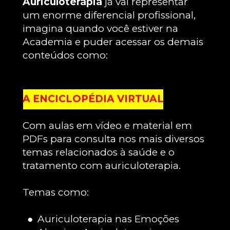
Auriculoterapia
 já vai representar 
um enorme diferencial profissional, 
imagina quando você estiver na 
Academia e puder acessar os demais 
conteúdos como:
A ENCICLOPÉDIA VIRTUAL
Com aulas em vídeo e material em 
PDFs para consulta nos mais diversos 
temas relacionados à saúde e o 
tratamento com auriculoterapia.
Temas como:
Auriculoterapia nas Emoções