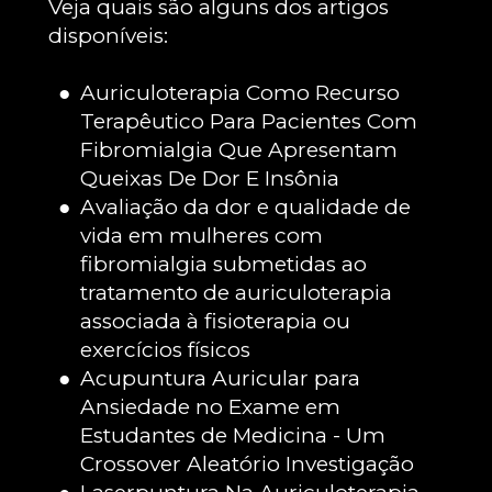
Veja quais são alguns dos artigos 
disponíveis:
Auriculoterapia Como Recurso 
Terapêutico Para Pacientes Com 
Fibromialgia Que Apresentam 
Queixas De Dor E Insônia
Avaliação da dor e qualidade de 
vida em mulheres com 
fibromialgia submetidas ao 
tratamento de auriculoterapia 
associada à fisioterapia ou 
exercícios físicos
Acupuntura Auricular para 
Ansiedade no Exame em 
Estudantes de Medicina - Um 
Crossover Aleatório Investigação