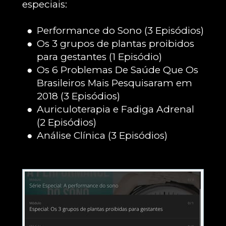
especiais:
Performance do Sono (3 Episódios)
Os 3 grupos de plantas proibidos 
para gestantes (1 Episódio)
Os 6 Problemas De Saúde Que Os 
Brasileiros Mais Pesquisaram em 
2018 (3 Episódios)
Auriculoterapia e Fadiga Adrenal 
(2 Episódios)
Análise Clínica (3 Episódios)