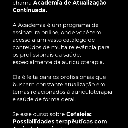
chama 
Academia de Atualização 
Continuada.
A Academia é um programa de 
assinatura online, onde você tem 
acesso a um vasto catálogo de 
conteúdos de muita relevância para 
os profissionais da saúde, 
especialmente da auriculoterapia.
Ela é feita para os profissionais que 
buscam constante atualização em 
temas relacionados à auriculoterapia 
e saúde de forma geral.
Se esse curso sobre 
Cefaleia: 
Possibilidades terapêuticas com 