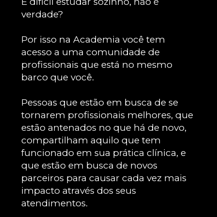
É difícil estudar sozinho, não é 
verdade?
Por isso na Academia você tem 
acesso a uma comunidade de 
profissionais que está no mesmo 
barco que você.
Pessoas que estão em busca de se 
tornarem profissionais melhores, que 
estão antenados no que há de novo, 
compartilham aquilo que tem 
funcionado em sua prática clínica, e 
que estão em busca de novos 
parceiros para causar cada vez mais 
impacto através dos seus 
atendimentos.