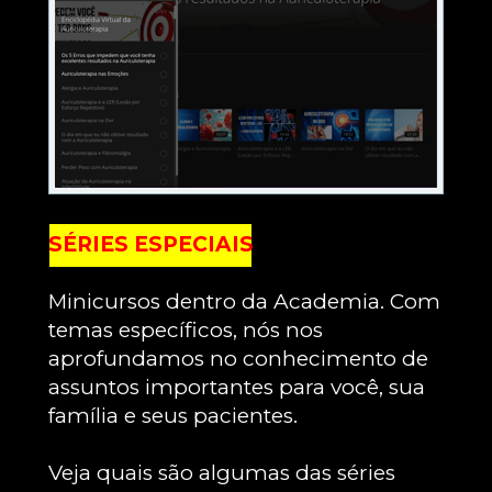
SÉRIES ESPECIAIS
Minicursos dentro da Academia. Com 
temas específicos, nós nos 
aprofundamos no conhecimento de 
assuntos importantes para você, sua 
família e seus pacientes.
Veja quais são algumas das séries 