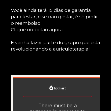
Você ainda terá 15 dias de garantia 
para testar, e se não gostar, é só pedir 
o reembolso.
Clique no botão agora.
E venha fazer parte do grupo que está 
revolucionando a auriculoterapia!