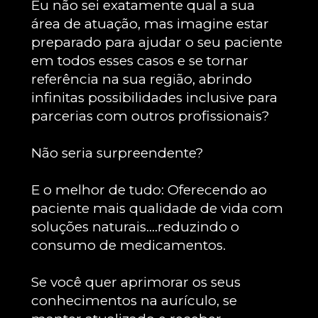
Eu não sei exatamente qual a sua 
área de atuação, mas imagine estar 
preparado para ajudar o seu paciente 
em todos esses casos e se tornar 
referência na sua região, abrindo 
infinitas possibilidades inclusive para 
parcerias com outros profissionais?
Não seria surpreendente?
E o melhor de tudo: Oferecendo ao 
paciente mais qualidade de vida com 
soluções naturais....reduzindo o 
consumo de medicamentos.
Se você quer aprimorar os seus 
conhecimentos na aurículo, se 