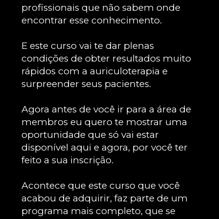
profissionais que não sabem onde 
encontrar esse conhecimento.
E este curso vai te dar plenas 
condições de obter resultados muito 
rápidos com a auriculoterapia e 
surpreender seus pacientes.
Agora antes de você ir para a área de 
membros eu quero te mostrar uma 
oportunidade que só vai estar 
disponível aqui e agora, por você ter 
feito a sua inscrição.
Acontece que este curso que você 
acabou de adquirir, faz parte de um 
programa mais completo, que se 